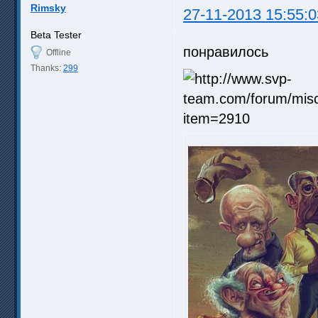
Rimsky
27-11-2013 15:55:0
Beta Tester
понравилось
Offline
Thanks:
299