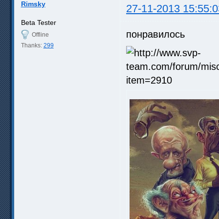
Rimsky
27-11-2013 15:55:0
Beta Tester
понравилось
Offline
Thanks:
299