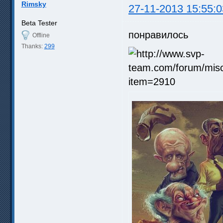
Rimsky
27-11-2013 15:55:0
Beta Tester
понравилось
Offline
Thanks:
299