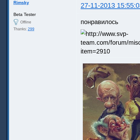
Rimsky
27-11-2013 15:55:0
Beta Tester
понравилось
Offline
Thanks:
299