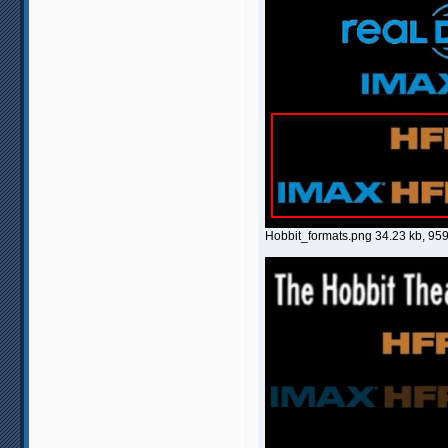
Hobbit_formats.png 34.23 kb, 9