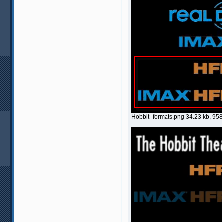
Hobbit_formats.png 34.23 kb, 9