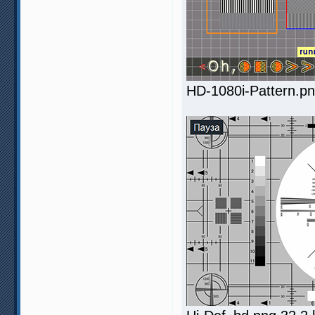
HD-1080i-Pattern.p