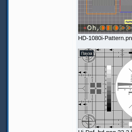
HD-1080i-Pattern.p