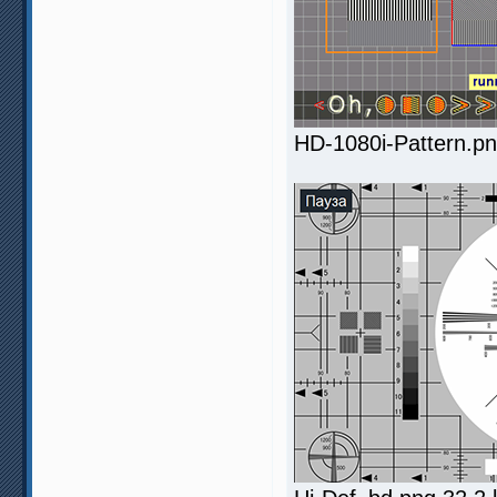
HD-1080i-Pattern.p