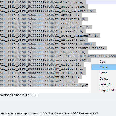
 downloads since 2017-11-29
ожно скрипт или профиль из SVP 3 добавлять в SVP 4 без ошибки?