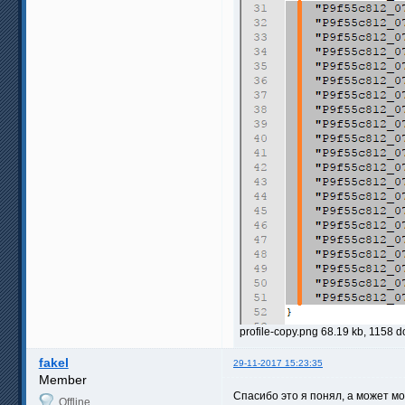
profile-copy.png 68.19 kb, 1158
fakel
29-11-2017 15:23:35
Member
Спасибо это я понял, а может м
Offline