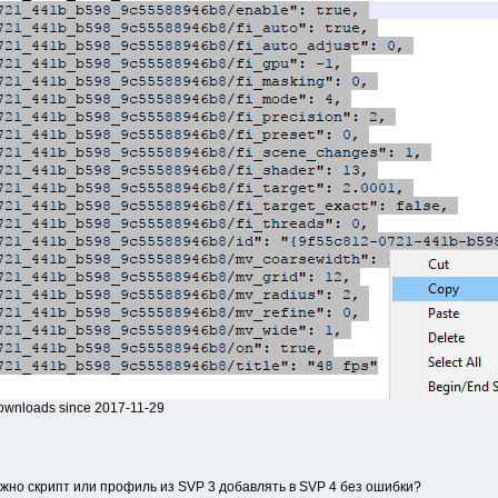
 downloads since 2017-11-29
ожно скрипт или профиль из SVP 3 добавлять в SVP 4 без ошибки?