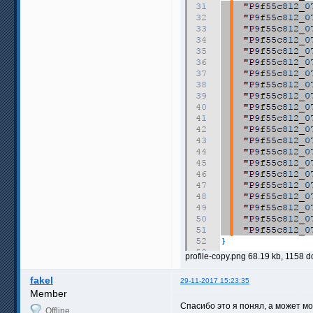
profile-copy.png 68.19 kb, 1158
fakel
29-11-2017 15:23:35
Member
Спасибо это я понял, а может м
Offline