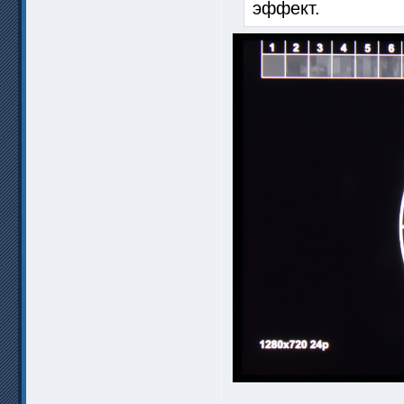
эффект.