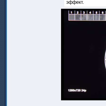
эффект.