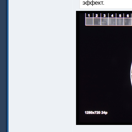
эффект.