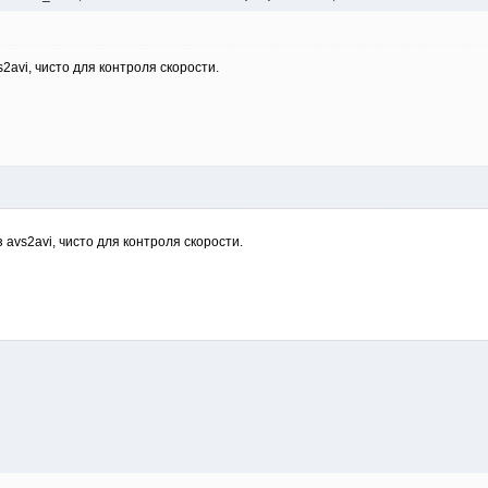
2avi, чисто для контроля скорости.
 avs2avi, чисто для контроля скорости.