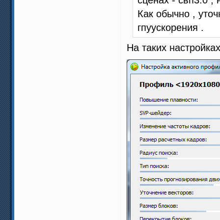
Как обычно , уточ
гпуускорения .
На таких настройках