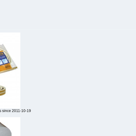
s since 2011-10-19