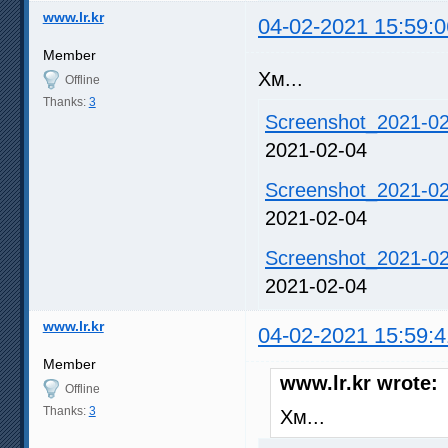
www.lr.kr
04-02-2021 15:59:0
Member
Хм...
Offline
Thanks:
3
Screenshot_2021-02
2021-02-04
Screenshot_2021-02
2021-02-04
Screenshot_2021-02
2021-02-04
www.lr.kr
04-02-2021 15:59:4
Member
www.lr.kr wrote:
Offline
Thanks:
3
Хм...