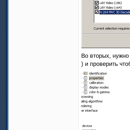
Во вторых, нужно
) и проверить чт