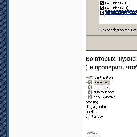
Во вторых, нужно
) и проверить чт