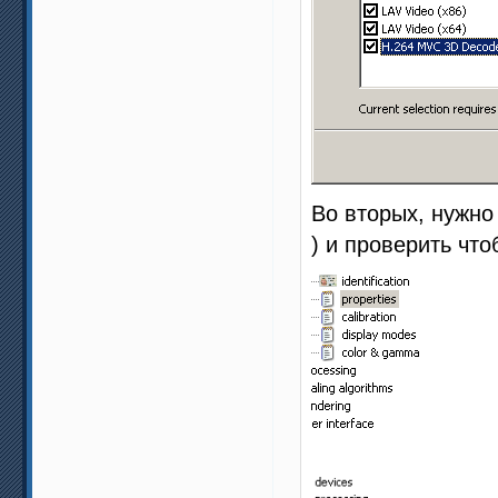
Во вторых, нужно
) и проверить чт