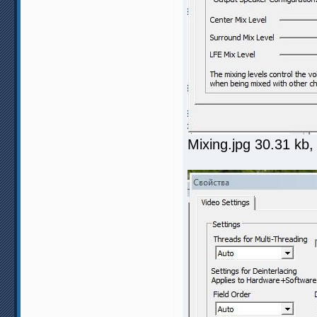
Mixing.jpg 30.31 kb