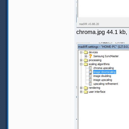
chroma.jpg 44.1 kb