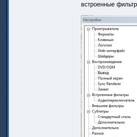
встроенные фильтры