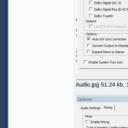
Audio.jpg 51.24 kb,