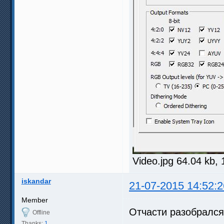
Video.jpg 64.04 kb,
iskandar
21-07-2015 14:52:2
Member
Отчасти разобрался
Offline
Thanks:
1