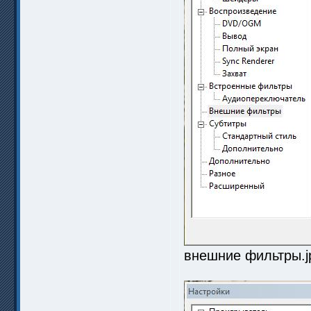
внешние фильтры.jp