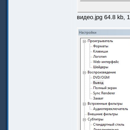
видео.jpg 64.8 kb, 