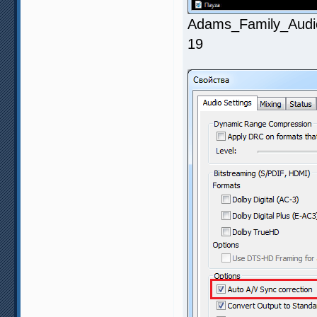
Adams_Family_Audio
19