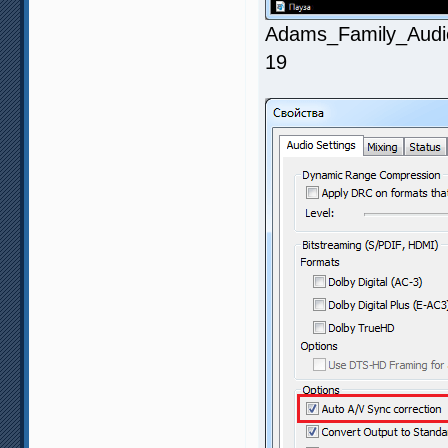
Adams_Family_Audio
19