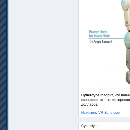
Cyberdyne
говорит, что нач
окрестностях. Что интересно
долларов.
Источник: VR-Zone.com
Cyberdyne