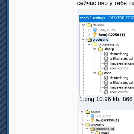
сейчас оно у тебя та
1.png 10.96 kb, 86