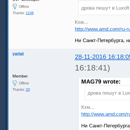
Offline
дрова пишут в Luxoft
Thanks:
1108
Кхм...
http://www.amd.com/ru-ru
Ни Санкт-Петербурга, н
yartat
28-11-2016 16:18:0
16:18:41)
Member
MAG79 wrote:
Offline
Thanks:
20
дрова пишут в Lux
Кхм...
http://www.amd.com/ru
Ни Санкт-Петербурга,