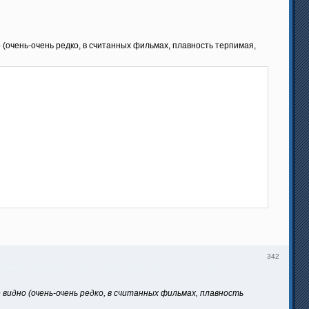
 (очень-очень редко, в считанных фильмах, плавность терпимая,
342
видно (очень-очень редко, в считанных фильмах, плавность