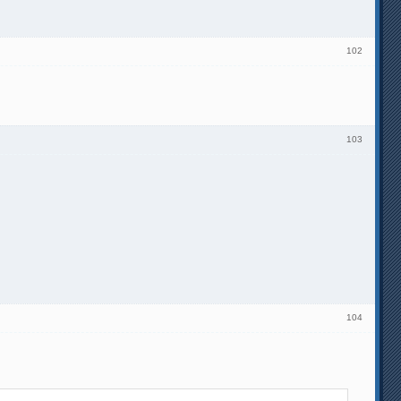
102
103
104