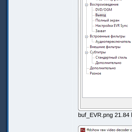
buf_EVR.png 21.84 