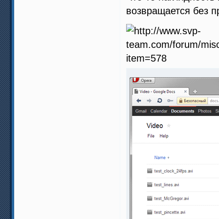
возвращается без п