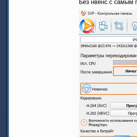
Без нвенс с самым 