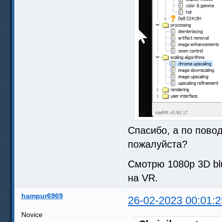
Спасибо, а по повод
пожалуйста?
Смотрю 1080p 3D bl
на VR.
hampur6969
26-02-2023 00:01:2
Novice