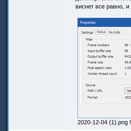
виснет все равно, и
2020-12-04 (1).png 