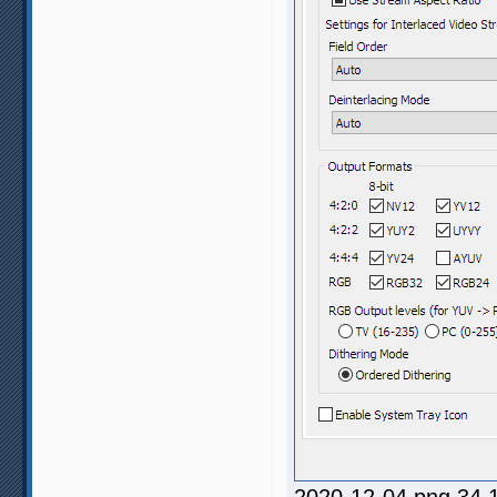
2020-12-04.png 34.