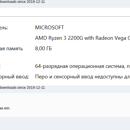
 downloads since 2019-12-11
 downloads since 2019-12-11
а win.