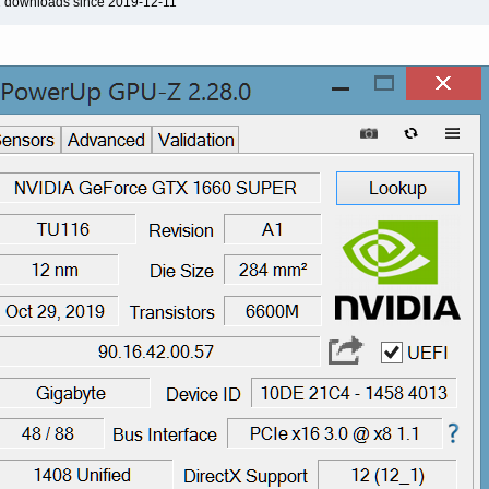
2 downloads since 2019-12-11