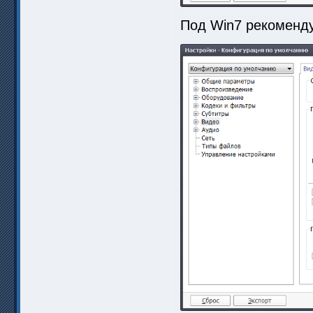
Под Win7 рекоменду