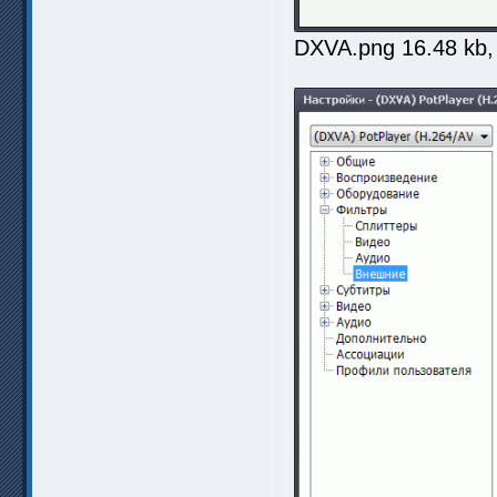
DXVA.png 16.48 kb,