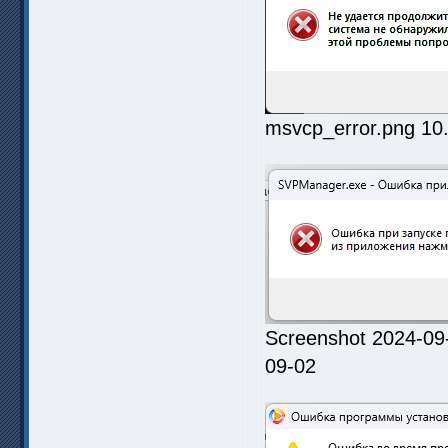
msvcp_error.png 10
Screenshot 2024-09
09-02