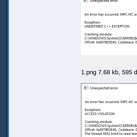
1.png 7.68 kb, 595 